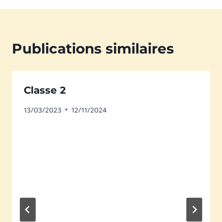
Publications similaires
Classe 2
13/03/2023
12/11/2024