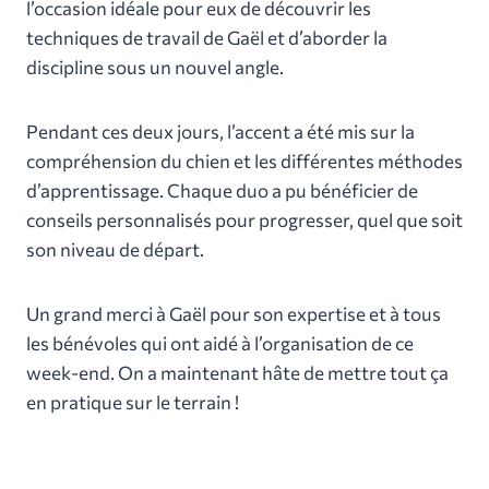
l’occasion idéale pour eux de découvrir les
techniques de travail de Gaël et d’aborder la
discipline sous un nouvel angle.
Pendant ces deux jours, l’accent a été mis sur la
compréhension du chien et les différentes méthodes
d’apprentissage. Chaque duo a pu bénéficier de
conseils personnalisés pour progresser, quel que soit
son niveau de départ.
Un grand merci à Gaël pour son expertise et à tous
les bénévoles qui ont aidé à l’organisation de ce
week-end. On a maintenant hâte de mettre tout ça
en pratique sur le terrain !