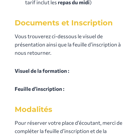
tarif inclut les
repas du midi
)
Documents et Inscription
Vous trouverez ci-dessous le visuel de
présentation ainsi que la feuille d’inscription à
nous retourner.
Visuel de la formation :
Feuille d’inscription :
Modalités
Pour réserver votre place d’écoutant, merci de
compléter la feuille d’inscription et de la