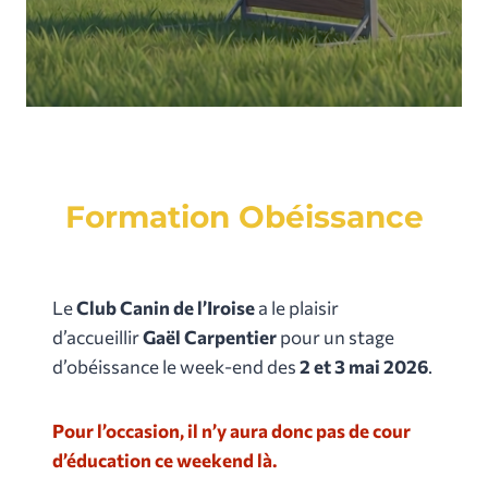
Formation Obéissance
Le
Club Canin de l’Iroise
a le plaisir
d’accueillir
Gaël Carpentier
pour un stage
d’obéissance le week-end des
2 et 3 mai 2026
.
Pour l’occasion, il n’y aura donc pas de cour
d’éducation ce weekend là.