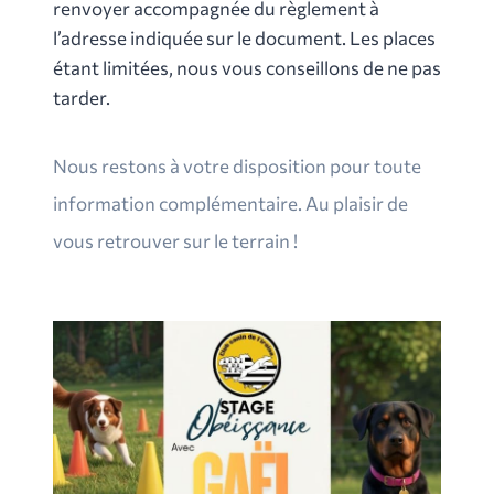
renvoyer accompagnée du règlement à
l’adresse indiquée sur le document. Les places
étant limitées, nous vous conseillons de ne pas
tarder.
Nous restons à votre disposition pour toute
information complémentaire. Au plaisir de
vous retrouver sur le terrain !