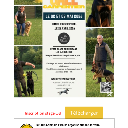
Télécharger
Inscription stage OB