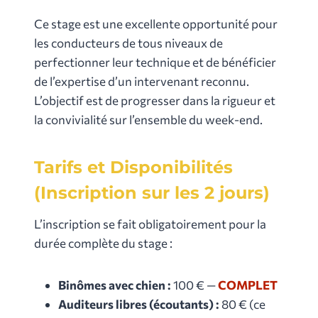
Ce stage est une excellente opportunité pour
les conducteurs de tous niveaux de
perfectionner leur technique et de bénéficier
de l’expertise d’un intervenant reconnu.
L’objectif est de progresser dans la rigueur et
la convivialité sur l’ensemble du week-end.
Tarifs et Disponibilités
(Inscription sur les 2 jours)
L’inscription se fait obligatoirement pour la
durée complète du stage :
Binômes avec chien :
100 € —
COMPLET
Auditeurs libres (écoutants) :
80 € (ce