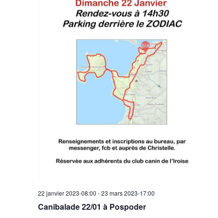
Évèn
22 janvier 2023-08:00
-
23 mars 2023-17:00
Canibalade 22/01 à Pospoder