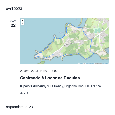
avril 2023
SAM
22
22 avril 2023-14:30
-
17:00
Canirando à Logonna Daoulas
la pointe du bendy
3 Le Bendy, Logonna Daoulas, France
Gratuit
septembre 2023