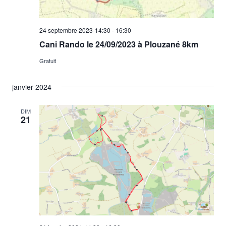
24 septembre 2023-14:30
-
16:30
Cani Rando le 24/09/2023 à Plouzané 8km
Gratuit
janvier 2024
DIM
21