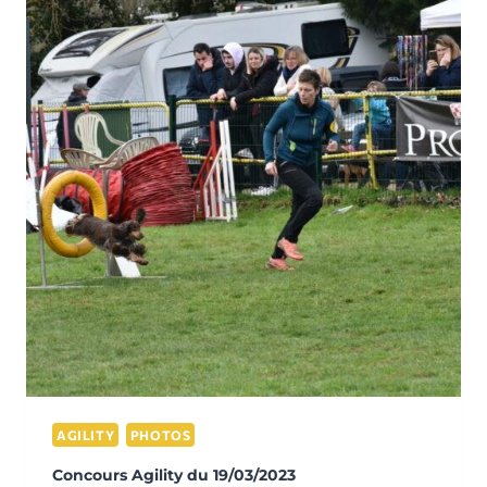
AGILITY
PHOTOS
Concours Agility du 19/03/2023