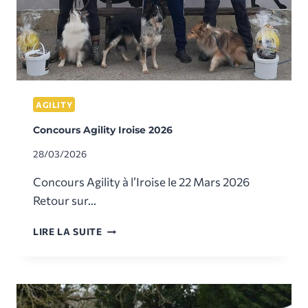
AGILITY
Concours Agility Iroise 2026
28/03/2026
Concours Agility à l’Iroise le 22 Mars 2026
Retour sur…
CONCOURS
LIRE LA SUITE
AGILITY
IROISE
2026