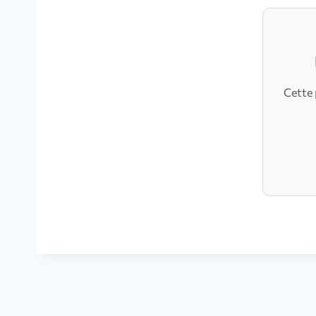
Cette 