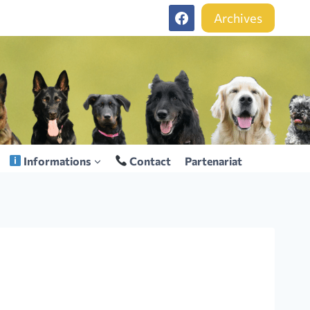
Archives
Informations
Contact
Partenariat