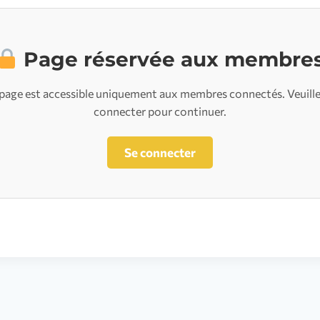
Page réservée aux membre
page est accessible uniquement aux membres connectés. Veuill
connecter pour continuer.
Se connecter