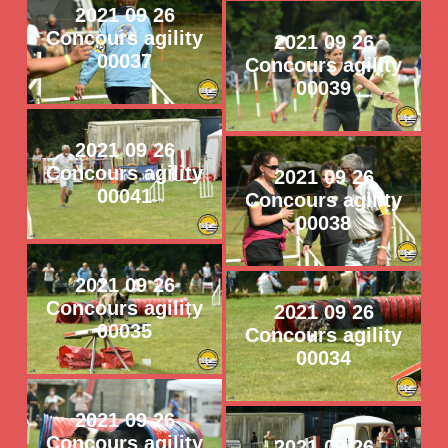
2021 09 26
Concours agility
2021 09 26
00037
Concours agility
00039
2021 09 26
Concours agility
2021 09 26
00041
Concours agility
00038
2021 09 26
Concours agility
2021 09 26
00035
Concours agility
00034
2021 09 26
Concours agility
2021 09 26