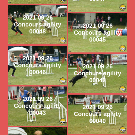
2021 09 26
Concours agility
2021 09 26
00048
Concours agility
00045
2021 09 26
Concours agility
2021 09 26
00046
Concours agility
00042
2021 09 26
Concours agility
2021 09 26
00043
Concours agility
00040