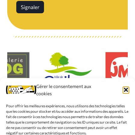
Signaler
Gérer le consentement aux
cookies
Pour offrir les meilleures expériences, nous utilisons des technologies telles
que les cookies pour stocker et/ou accéder aux informations des appareils. Le
fait de consentir à ces technologies nous permettra de traiter des données
telles que le comportement de navigation ou les ID uniques sur ce site. Le fait
© 2026 Club Canin de L'Iroise
de ne pas consentir ou de retirer son consentement peut avoir un effet
négatif sur certaines caractéristiques et fonctions.