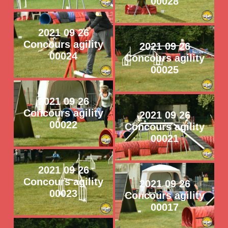
00028
2021 09 26
Concours agility
2021 09 26
00024
Concours agility
00025
2021 09 26
Concours agility
2021 09 26
00022
Concours agility
00021
2021 09 26
Concours agility
2021 09 26
00023
Concours agility
00017