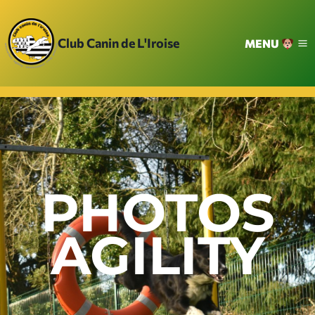
Aller
au
Club Canin de L'Iroise
MENU
contenu
PHOTOS
AGILITY