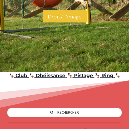
Droit à l’image
Club
Obéissance
Pistage
Ring
RECHERCHER