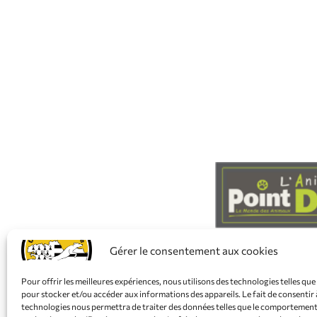
Gérer le consentement aux cookies
Pour offrir les meilleures expériences, nous utilisons des technologies telles que
pour stocker et/ou accéder aux informations des appareils. Le fait de consentir 
technologies nous permettra de traiter des données telles que le comportement