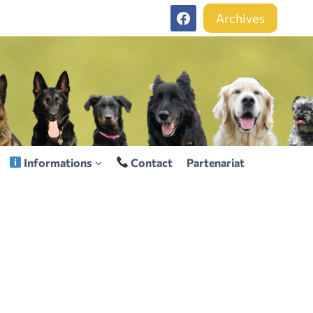
Archives
Informations
Contact
Partenariat