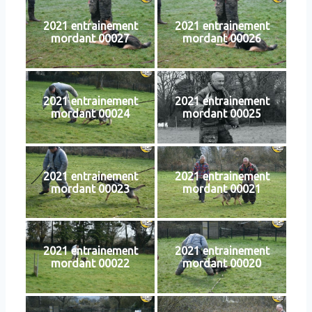
2021 entrainement
2021 entrainement
mordant 00027
mordant 00026
2021 entrainement
2021 entrainement
mordant 00024
mordant 00025
2021 entrainement
2021 entrainement
mordant 00023
mordant 00021
2021 entrainement
2021 entrainement
mordant 00022
mordant 00020