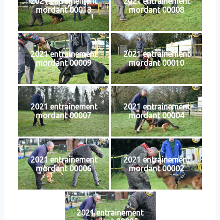
2021 entrainement
2021 entrainement
mordant 00013
mordant 00008
2021 entrainement
2021 entrainement
mordant 00009
mordant 00010
2021 entrainement
2021 entrainement
mordant 00007
mordant 00004
2021 entrainement
2021 entrainement
mordant 00006
mordant 00002
2021 entrainement