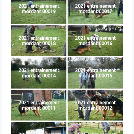
2021 entrainement
2021 entrainement
mordant 00019
mordant 00017
2021 entrainement
2021 entrainement
mordant 00018
mordant 00016
2021 entrainement
2021 entrainement
mordant 00014
mordant 00015
2021 entrainement
2021 entrainement
mordant 00011
mordant 00012